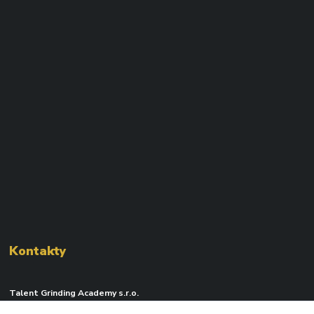
Kontakty
Talent Grinding Academy s.r.o.