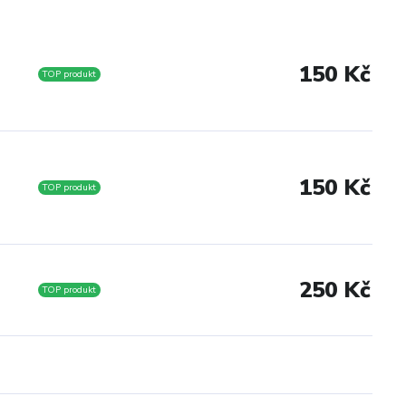
150 Kč
TOP produkt
150 Kč
TOP produkt
250 Kč
TOP produkt