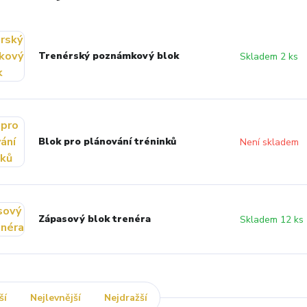
Trenérský poznámkový blok
Skladem 2 ks
Blok pro plánování tréninků
Není skladem
Zápasový blok trenéra
Skladem 12 ks
ší
Nejlevnější
Nejdražší