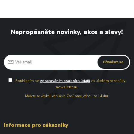
Nepropásněte novinky, akce a slevy!
Přihlásit se
Souhlasím se
zpracováním osobních údajů
za účelem rozesílky
newsletteru.
Můžete se kdykoli odhlásit. Zasíláme jednou za 14 dní.
Informace pro zákazníky