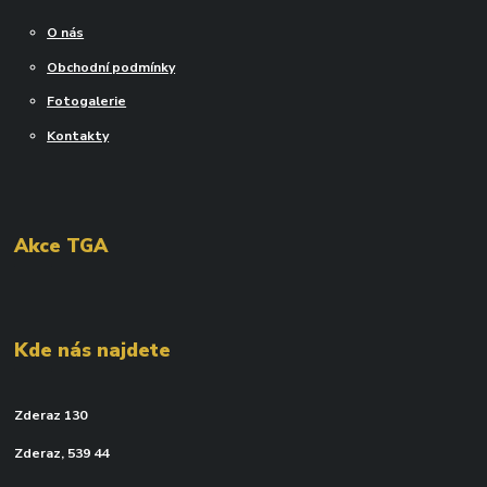
O nás
Obchodní podmínky
Fotogalerie
Kontakty
Akce TGA
Kde nás najdete
Zderaz 130
Zderaz, 539 44