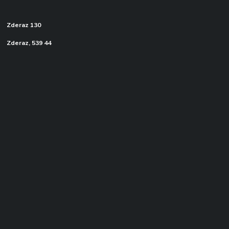
Zderaz 130
Zderaz, 539 44