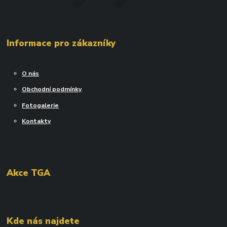
Informace pro zákazníky
O nás
Obchodní podmínky
Fotogalerie
Kontakty
Akce TGA
Kde nás najdete