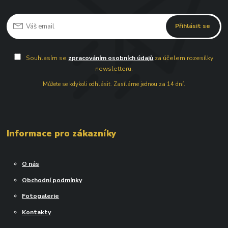
Přihlásit se
Souhlasím se
zpracováním osobních údajů
za účelem rozesílky
newsletteru.
Můžete se kdykoli odhlásit. Zasíláme jednou za 14 dní.
Informace pro zákazníky
O nás
Obchodní podmínky
Fotogalerie
Kontakty