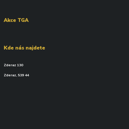
Akce TGA
Kde nás najdete
Zderaz 130
Zderaz, 539 44